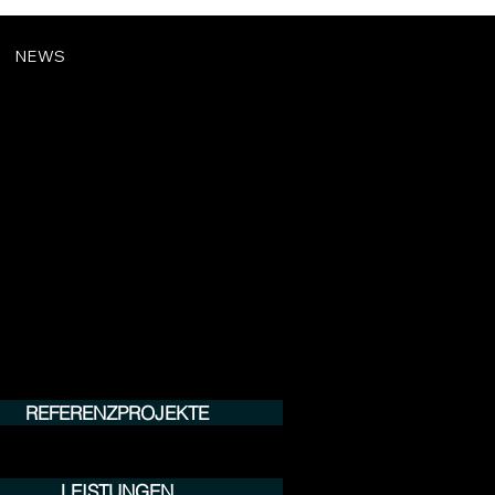
NEWS
REFERENZPROJEKTE
LEISTUNGEN