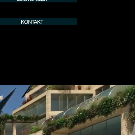
KONTAKT