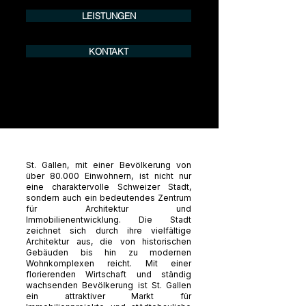
LEISTUNGEN
KONTAKT
St. Gallen, mit einer Bevölkerung von
über 80.000 Einwohnern, ist nicht nur
eine charaktervolle Schweizer Stadt,
sondern auch ein bedeutendes Zentrum
für Architektur und
Immobilienentwicklung. Die Stadt
zeichnet sich durch ihre vielfältige
Architektur aus, die von historischen
Gebäuden bis hin zu modernen
Wohnkomplexen reicht. Mit einer
florierenden Wirtschaft und ständig
wachsenden Bevölkerung ist St. Gallen
ein attraktiver Markt für