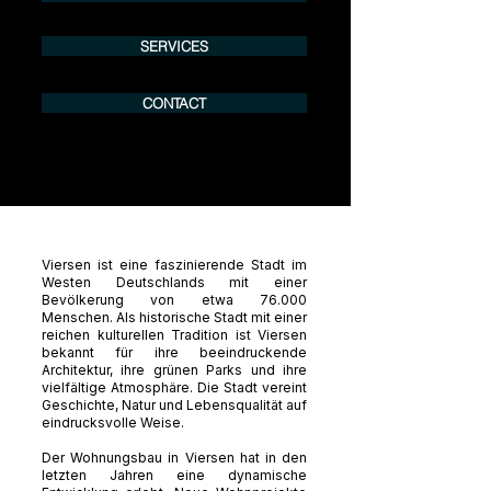
SERVICES
CONTACT
Viersen ist eine faszinierende Stadt im
Westen Deutschlands mit einer
Bevölkerung von etwa 76.000
Menschen. Als historische Stadt mit einer
reichen kulturellen Tradition ist Viersen
bekannt für ihre beeindruckende
Architektur, ihre grünen Parks und ihre
vielfältige Atmosphäre. Die Stadt vereint
Geschichte, Natur und Lebensqualität auf
eindrucksvolle Weise.
Der Wohnungsbau in Viersen hat in den
letzten Jahren eine dynamische