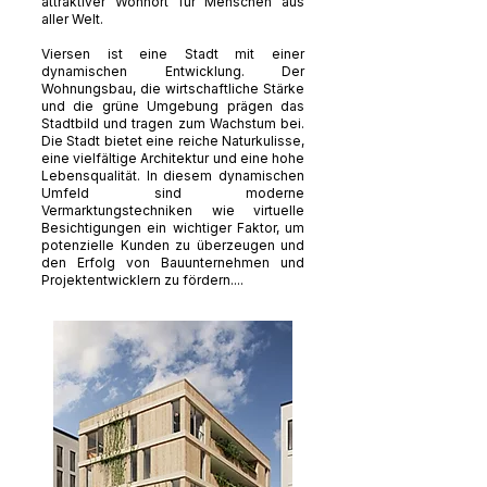
attraktiver Wohnort für Menschen aus
aller Welt.
Viersen ist eine Stadt mit einer
dynamischen Entwicklung. Der
Wohnungsbau, die wirtschaftliche Stärke
und die grüne Umgebung prägen das
Stadtbild und tragen zum Wachstum bei.
Die Stadt bietet eine reiche Naturkulisse,
eine vielfältige Architektur und eine hohe
Lebensqualität. In diesem dynamischen
Umfeld sind moderne
Vermarktungstechniken wie virtuelle
Besichtigungen ein wichtiger Faktor, um
potenzielle Kunden zu überzeugen und
den Erfolg von Bauunternehmen und
Projektentwicklern zu fördern....