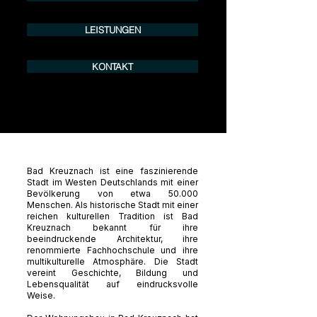
LEISTUNGEN
KONTAKT
Bad Kreuznach ist eine faszinierende
Stadt im Westen Deutschlands mit einer
Bevölkerung von etwa 50.000
Menschen. Als historische Stadt mit einer
reichen kulturellen Tradition ist Bad
Kreuznach bekannt für ihre
beeindruckende Architektur, ihre
renommierte Fachhochschule und ihre
multikulturelle Atmosphäre. Die Stadt
vereint Geschichte, Bildung und
Lebensqualität auf eindrucksvolle
Weise.