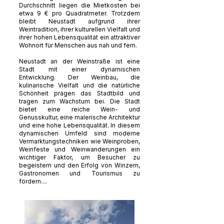
Durchschnitt liegen die Mietkosten bei
etwa 9 € pro Quadratmeter. Trotzdem
bleibt Neustadt aufgrund ihrer
Weintradition, ihrer kulturellen Vielfalt und
ihrer hohen Lebensqualität ein attraktiver
Wohnort für Menschen aus nah und fern.
Neustadt an der Weinstraße ist eine
Stadt mit einer dynamischen
Entwicklung. Der Weinbau, die
kulinarische Vielfalt und die natürliche
Schönheit prägen das Stadtbild und
tragen zum Wachstum bei. Die Stadt
bietet eine reiche Wein- und
Genusskultur, eine malerische Architektur
und eine hohe Lebensqualität. In diesem
dynamischen Umfeld sind moderne
Vermarktungstechniken wie Weinproben,
Weinfeste und Weinwanderungen ein
wichtiger Faktor, um Besucher zu
begeistern und den Erfolg von Winzern,
Gastronomen und Tourismus zu
fördern....