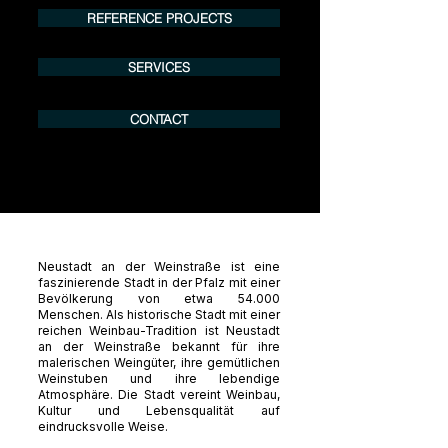
REFERENCE PROJECTS
SERVICES
CONTACT
Neustadt an der Weinstraße ist eine
faszinierende Stadt in der Pfalz mit einer
Bevölkerung von etwa 54.000
Menschen. Als historische Stadt mit einer
reichen Weinbau-Tradition ist Neustadt
an der Weinstraße bekannt für ihre
malerischen Weingüter, ihre gemütlichen
Weinstuben und ihre lebendige
Atmosphäre. Die Stadt vereint Weinbau,
Kultur und Lebensqualität auf
eindrucksvolle Weise.