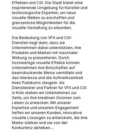
Effekten und CGI. Die Stadt bietet eine
inspirierende Umgebung für Künstler und
technologische Experten, um neue
visuelle Welten zu erschaffen und
grenzenlose Möglichkeiten für die
visuelle Gestaltung zu erkunden.
Die Bedeutung von VFX und CGI-
Diensten liegt darin, dass sie
Unternehmen dabei unterstützen, ihre
Produkte und Marken mit maximaler
Wirkung zu präsentieren. Durch
hochwertige visuelle Effekte können
Unternehmen ihre Botschaften auf
beeindruckende Weise vermitteln und
das Interesse und die Aufmerksamkeit
ihres Publikums steigern. Als
Dienstleister und Partner für VFX und CGI
in Köln stehen wir Unternehmen zur
Seite, um ihre kreativen Visionen zum
Leben zu erwecken. Mit unserer
Expertise und unserem Engagement
helfen wir unseren Kunden, innovative
visuelle Lösungen zu entwickeln, die ihre
Marke stärken und sie von der
Konkurrenz abheben....