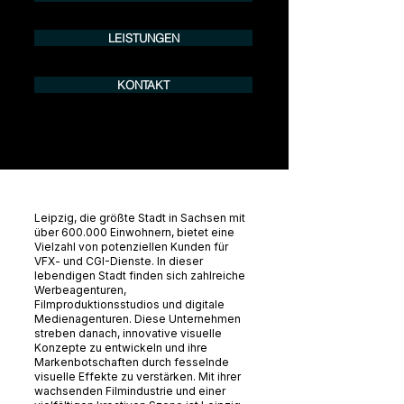
LEISTUNGEN
KONTAKT
Leipzig, die größte Stadt in Sachsen mit
über 600.000 Einwohnern, bietet eine
Vielzahl von potenziellen Kunden für
VFX- und CGI-Dienste. In dieser
lebendigen Stadt finden sich zahlreiche
Werbeagenturen,
Filmproduktionsstudios und digitale
Medienagenturen. Diese Unternehmen
streben danach, innovative visuelle
Konzepte zu entwickeln und ihre
Markenbotschaften durch fesselnde
visuelle Effekte zu verstärken. Mit ihrer
wachsenden Filmindustrie und einer