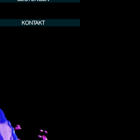
KONTAKT