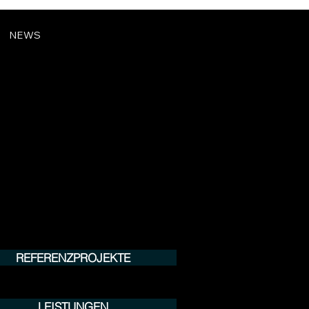
NEWS
REFERENZPROJEKTE
LEISTUNGEN