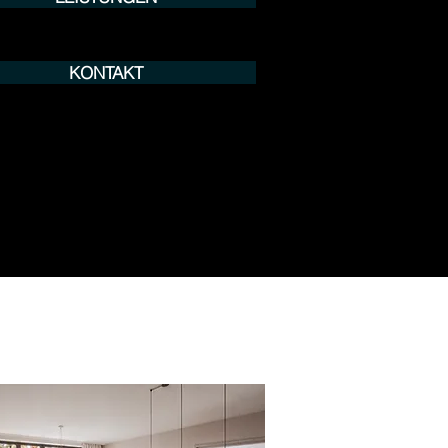
KONTAKT