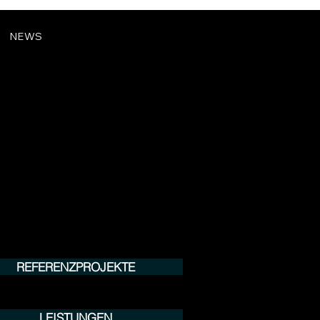
NEWS
REFERENZPROJEKTE
LEISTUNGEN