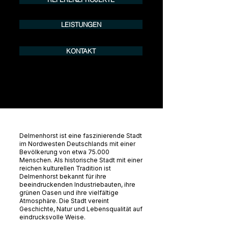
LEISTUNGEN
KONTAKT
Delmenhorst ist eine faszinierende Stadt
im Nordwesten Deutschlands mit einer
Bevölkerung von etwa 75.000
Menschen. Als historische Stadt mit einer
reichen kulturellen Tradition ist
Delmenhorst bekannt für ihre
beeindruckenden Industriebauten, ihre
grünen Oasen und ihre vielfältige
Atmosphäre. Die Stadt vereint
Geschichte, Natur und Lebensqualität auf
eindrucksvolle Weise.