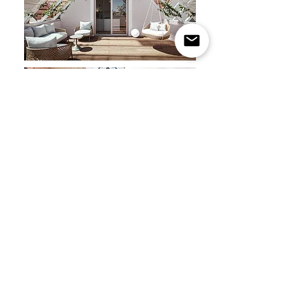
Kontakt
Impressum
Datenschutzerklärung