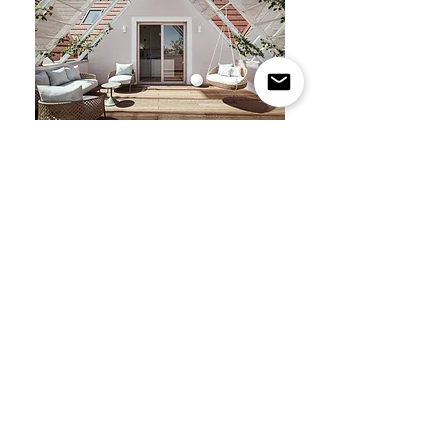
Kontakt
Impressum
Datenschutzerklärung