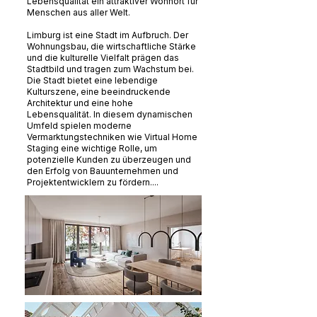
Lebensqualität ein attraktiver Wohnort für
Menschen aus aller Welt.
Limburg ist eine Stadt im Aufbruch. Der
Wohnungsbau, die wirtschaftliche Stärke
und die kulturelle Vielfalt prägen das
Stadtbild und tragen zum Wachstum bei.
Die Stadt bietet eine lebendige
Kulturszene, eine beeindruckende
Architektur und eine hohe
Lebensqualität. In diesem dynamischen
Umfeld spielen moderne
Vermarktungstechniken wie Virtual Home
Staging eine wichtige Rolle, um
potenzielle Kunden zu überzeugen und
den Erfolg von Bauunternehmen und
Projektentwicklern zu fördern....