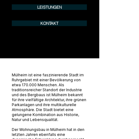
LEISTUNGEN
KONTAKT
Mülheim ist eine faszinierende Stadt im
Ruhrgebiet mit einer Bevölkerung von
etwa 170.000 Menschen. Als
traditionsreicher Standort der Industrie
und des Bergbaus ist Mülheim bekannt
für ihre vielfältige Architektur, ihre grünen
Parkanlagen und ihre multikulturelle
Atmosphäre. Die Stadt bietet eine
gelungene Kombination aus Historie,
Natur und Lebensqualität.
Der Wohnungsbau in Mülheim hat in den
letzten Jahren ebenfalls eine