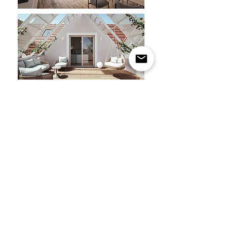
Kontakt