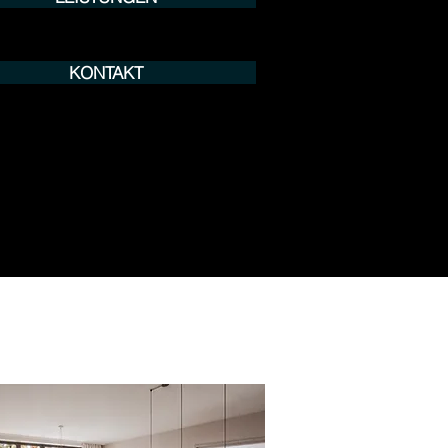
KONTAKT