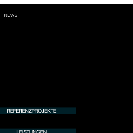
NEWS
REFERENZPROJEKTE
LEISTUNGEN