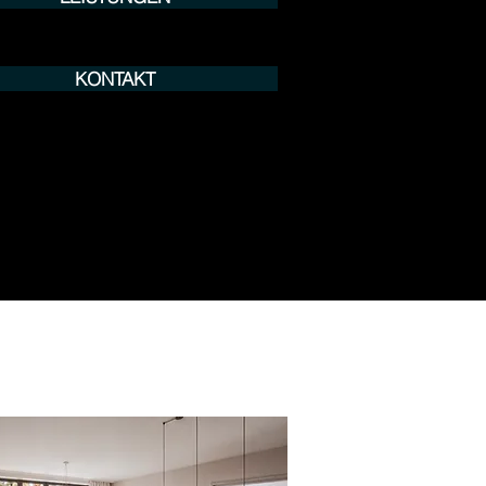
KONTAKT