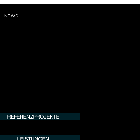
NEWS
REFERENZPROJEKTE
LEISTUNGEN