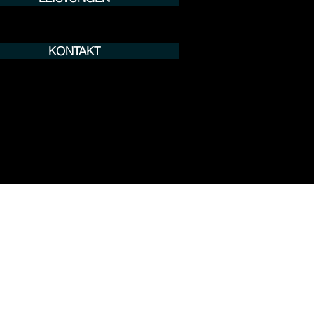
KONTAKT