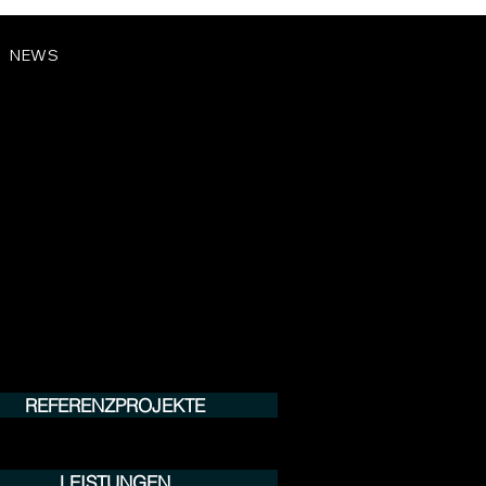
NEWS
REFERENZPROJEKTE
LEISTUNGEN