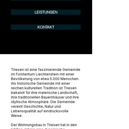
LEISTUNGEN
KONTAKT
Triesen ist eine faszinierende Gemeinde
im Fürstentum Liechtenstein mit einer
Bevölkerung von etwa 5.000 Menschen.
Als historische Gemeinde mit einer
reichen kulturellen Tradition ist Triesen
bekannt für ihre malerische Landschaft,
ihre traditionellen Bauernhäuser und ihre
idyllische Atmosphäre. Die Gemeinde
vereint Geschichte, Natur und
Lebensqualität auf eindrucksvolle
Weise.
Der Wohnungsbau in Triesen hat in den