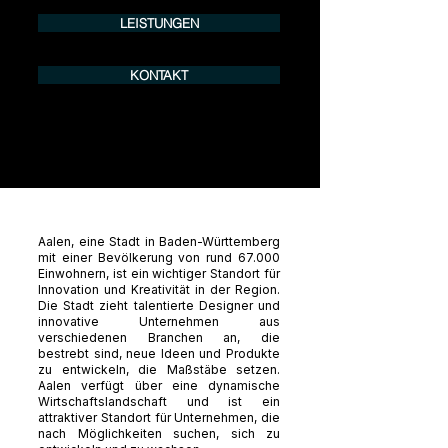
LEISTUNGEN
KONTAKT
Aalen, eine Stadt in Baden-Württemberg
mit einer Bevölkerung von rund 67.000
Einwohnern, ist ein wichtiger Standort für
Innovation und Kreativität in der Region.
Die Stadt zieht talentierte Designer und
innovative Unternehmen aus
verschiedenen Branchen an, die
bestrebt sind, neue Ideen und Produkte
zu entwickeln, die Maßstäbe setzen.
Aalen verfügt über eine dynamische
Wirtschaftslandschaft und ist ein
attraktiver Standort für Unternehmen, die
nach Möglichkeiten suchen, sich zu