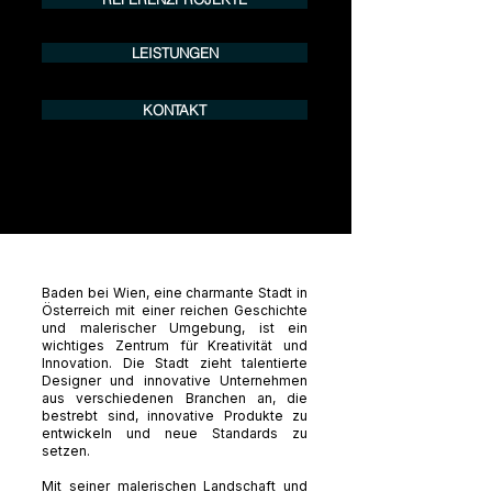
LEISTUNGEN
KONTAKT
Baden bei Wien, eine charmante Stadt in
Österreich mit einer reichen Geschichte
und malerischer Umgebung, ist ein
wichtiges Zentrum für Kreativität und
Innovation. Die Stadt zieht talentierte
Designer und innovative Unternehmen
aus verschiedenen Branchen an, die
bestrebt sind, innovative Produkte zu
entwickeln und neue Standards zu
setzen.
Mit seiner malerischen Landschaft und