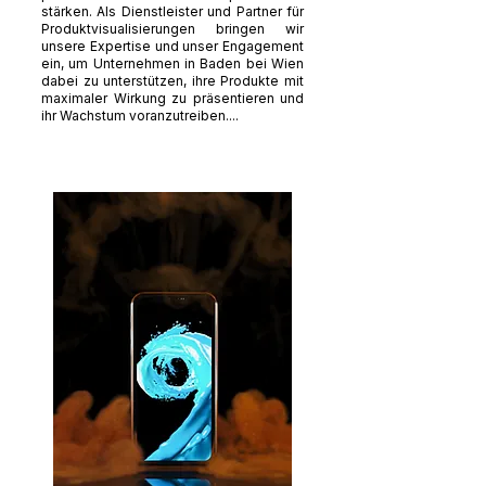
stärken. Als Dienstleister und Partner für
Produktvisualisierungen bringen wir
unsere Expertise und unser Engagement
ein, um Unternehmen in Baden bei Wien
dabei zu unterstützen, ihre Produkte mit
maximaler Wirkung zu präsentieren und
ihr Wachstum voranzutreiben....