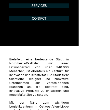
SERVICES
CONTACT
Bielefeld, eine bedeutende Stadt in
Nordrhein-Westfalen mit einer
Einwohnerzahl von über 340.000
Menschen, ist ebenfalls ein Zentrum für
Innovation und Kreativität. Die Stadt zieht
talentierte Designer und innovative
Unternehmen aus verschiedenen
Branchen an, die bestrebt sind,
innovative Produkte zu entwickeln und
neue Maßstäbe zu setzen.
Mit der Nähe zum wichtigen
Logistikzentrum in Ostwestfalen-Lippe