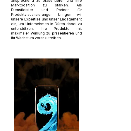
ansprechend zu präsentieren und ihre
Marktposition zu stärken. Als
Dienstleister und Partner für
Produktvisualisierungen bringen wir
unsere Expertise und unser Engagement
ein, um Unternehmen in Düren dabei zu
unterstützen, ihre Produkte mit
maximaler Wirkung zu präsentieren und
ihr Wachstum voranzutreiben....