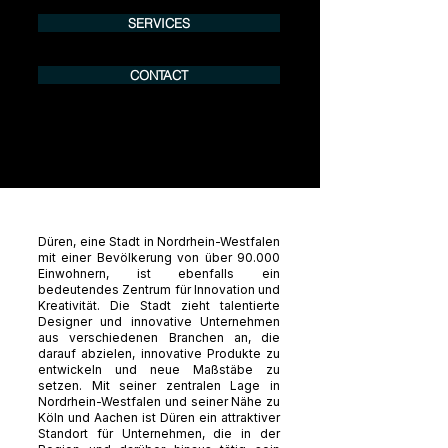
SERVICES
CONTACT
Düren, eine Stadt in Nordrhein-Westfalen
mit einer Bevölkerung von über 90.000
Einwohnern, ist ebenfalls ein
bedeutendes Zentrum für Innovation und
Kreativität. Die Stadt zieht talentierte
Designer und innovative Unternehmen
aus verschiedenen Branchen an, die
darauf abzielen, innovative Produkte zu
entwickeln und neue Maßstäbe zu
setzen. Mit seiner zentralen Lage in
Nordrhein-Westfalen und seiner Nähe zu
Köln und Aachen ist Düren ein attraktiver
Standort für Unternehmen, die in der