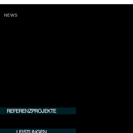
NEWS
REFERENZPROJEKTE
LEISTUNGEN