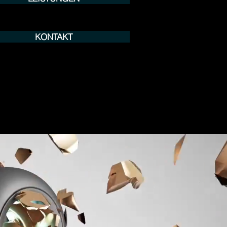
KONTAKT