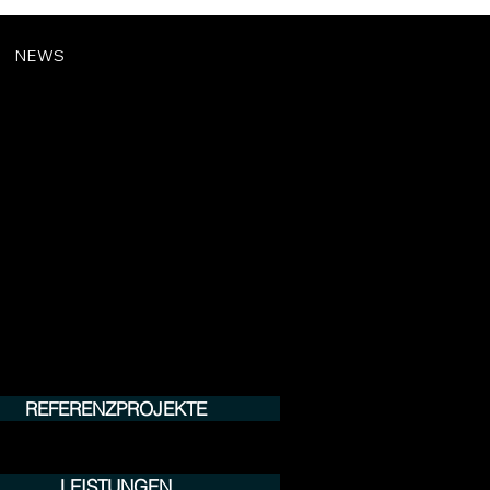
NEWS
REFERENZPROJEKTE
LEISTUNGEN