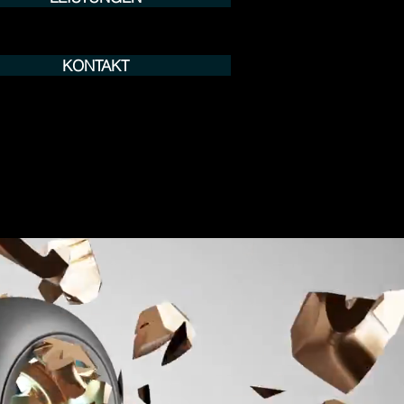
KONTAKT