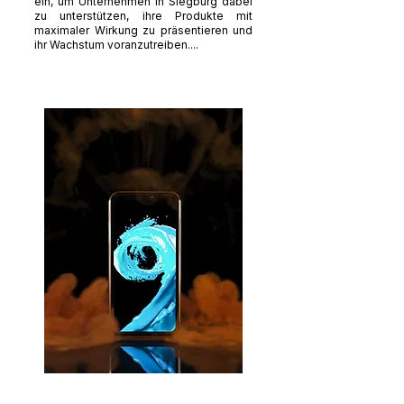
ein, um Unternehmen in Siegburg dabei
zu unterstützen, ihre Produkte mit
maximaler Wirkung zu präsentieren und
ihr Wachstum voranzutreiben....