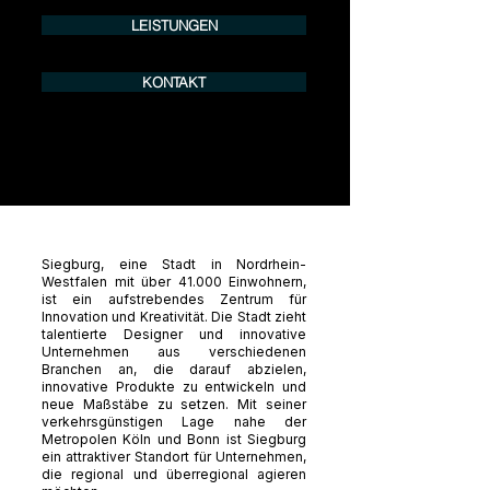
LEISTUNGEN
KONTAKT
Siegburg, eine Stadt in Nordrhein-
Westfalen mit über 41.000 Einwohnern,
ist ein aufstrebendes Zentrum für
Innovation und Kreativität. Die Stadt zieht
talentierte Designer und innovative
Unternehmen aus verschiedenen
Branchen an, die darauf abzielen,
innovative Produkte zu entwickeln und
neue Maßstäbe zu setzen. Mit seiner
verkehrsgünstigen Lage nahe der
Metropolen Köln und Bonn ist Siegburg
ein attraktiver Standort für Unternehmen,
die regional und überregional agieren