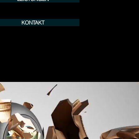
KONTAKT