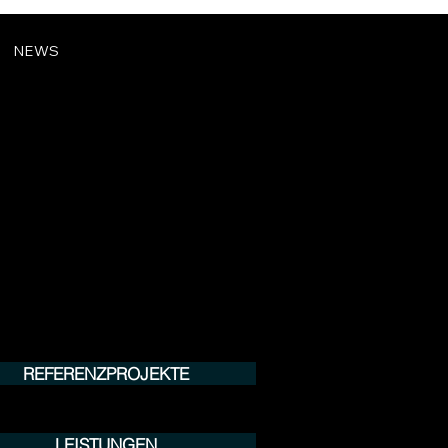
NEWS
REFERENZPROJEKTE
LEISTUNGEN