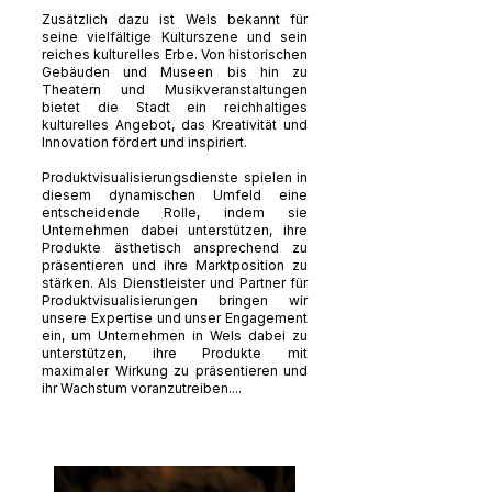
Zusätzlich dazu ist Wels bekannt für
seine vielfältige Kulturszene und sein
reiches kulturelles Erbe. Von historischen
Gebäuden und Museen bis hin zu
Theatern und Musikveranstaltungen
bietet die Stadt ein reichhaltiges
kulturelles Angebot, das Kreativität und
Innovation fördert und inspiriert.
Produktvisualisierungsdienste spielen in
diesem dynamischen Umfeld eine
entscheidende Rolle, indem sie
Unternehmen dabei unterstützen, ihre
Produkte ästhetisch ansprechend zu
präsentieren und ihre Marktposition zu
stärken. Als Dienstleister und Partner für
Produktvisualisierungen bringen wir
unsere Expertise und unser Engagement
ein, um Unternehmen in Wels dabei zu
unterstützen, ihre Produkte mit
maximaler Wirkung zu präsentieren und
ihr Wachstum voranzutreiben....