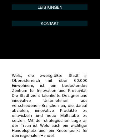
LEISTUNGEN
KONTAKT
Wels, die zweitgrößte Stadt in
Oberösterreich mit über 60.000
Einwohnern, ist ein bedeutendes
Zentrum für Innovation und Kreativität.
Die Stadt zieht talentierte Designer und
innovative Unternehmen aus
verschiedenen Branchen an, die darauf
abzielen, innovative Produkte zu
entwickeln und neue Maßstäbe zu
setzen. Mit der strategischen Lage an
der Traun ist Wels auch ein wichtiger
Handelsplatz und ein Knotenpunkt für
den regionalen Handel.