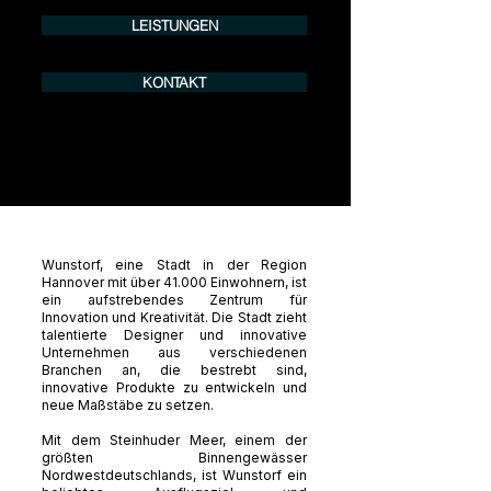
LEISTUNGEN
KONTAKT
Wunstorf, eine Stadt in der Region
Hannover mit über 41.000 Einwohnern, ist
ein aufstrebendes Zentrum für
Innovation und Kreativität. Die Stadt zieht
talentierte Designer und innovative
Unternehmen aus verschiedenen
Branchen an, die bestrebt sind,
innovative Produkte zu entwickeln und
neue Maßstäbe zu setzen.
Mit dem Steinhuder Meer, einem der
größten Binnengewässer
Nordwestdeutschlands, ist Wunstorf ein