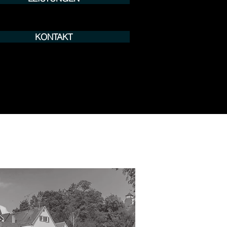
KONTAKT