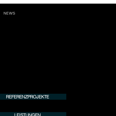
NEWS
REFERENZPROJEKTE
LEISTUNGEN