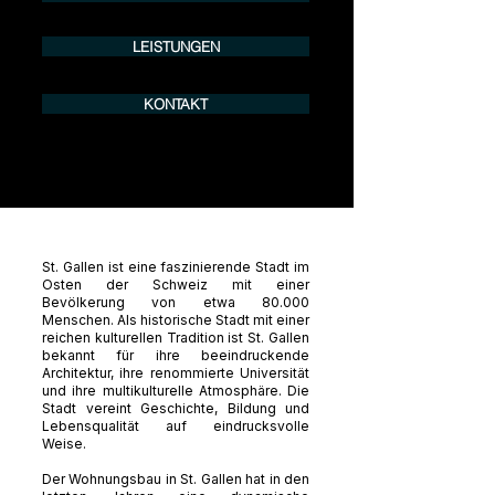
LEISTUNGEN
KONTAKT
St. Gallen ist eine faszinierende Stadt im
Osten der Schweiz mit einer
Bevölkerung von etwa 80.000
Menschen. Als historische Stadt mit einer
reichen kulturellen Tradition ist St. Gallen
bekannt für ihre beeindruckende
Architektur, ihre renommierte Universität
und ihre multikulturelle Atmosphäre. Die
Stadt vereint Geschichte, Bildung und
Lebensqualität auf eindrucksvolle
Weise.
Der Wohnungsbau in St. Gallen hat in den