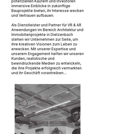
potenziellen Käufern und Investoren
immersive Einblicke in zukünftige
Bauprojekte bieten, ihr Interesse wecken
und Vertrauen aufbauen.
Als Dienstleister und Partner für VR & AR
Anwendungen im Bereich Architektur und
Immobilienprojekte in Dietzenbach
stehen wir Unternehmen zur Seite, um
ihre kreativen Visionen zum Leben zu
erwecken. Mit unserer Expertise und
unserem Engagement helfen wir unseren
Kunden, realistische und
beeindruckende Medien zu entwickeln,
die ihre Projekte erfolgreich vermarkten
und ihr Geschäft vorantreiben....