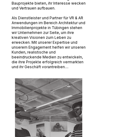
Bauprojekte bieten, ihr Interesse wecken
und Vertrauen aufbauen.
Als Dienstleister und Partner für VR & AR
Anwendungen im Bereich Architektur und
Immobilienprojekte in Tübingen stehen
wir Unternehmen zur Seite, um ihre
kreativen Visionen zum Leben zu
erwecken. Mit unserer Expertise und
unserem Engagement helfen wir unseren
Kunden, realistische und
beeindruckende Medien zu entwickeln,
die ihre Projekte erfolgreich vermarkten
und ihr Geschäft vorantreiben....