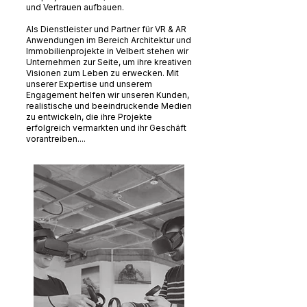
und Vertrauen aufbauen.
Als Dienstleister und Partner für VR & AR
Anwendungen im Bereich Architektur und
Immobilienprojekte in Velbert stehen wir
Unternehmen zur Seite, um ihre kreativen
Visionen zum Leben zu erwecken. Mit
unserer Expertise und unserem
Engagement helfen wir unseren Kunden,
realistische und beeindruckende Medien
zu entwickeln, die ihre Projekte
erfolgreich vermarkten und ihr Geschäft
vorantreiben....