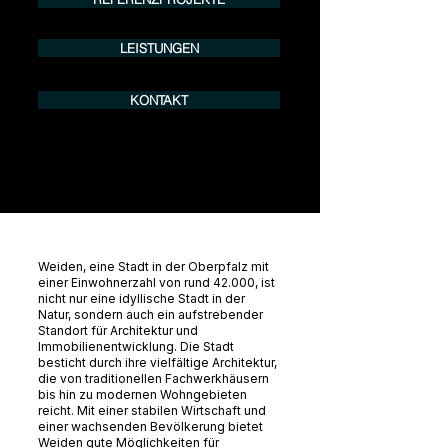
LEISTUNGEN
KONTAKT
Weiden, eine Stadt in der Oberpfalz mit
einer Einwohnerzahl von rund 42.000, ist
nicht nur eine idyllische Stadt in der
Natur, sondern auch ein aufstrebender
Standort für Architektur und
Immobilienentwicklung. Die Stadt
besticht durch ihre vielfältige Architektur,
die von traditionellen Fachwerkhäusern
bis hin zu modernen Wohngebieten
reicht. Mit einer stabilen Wirtschaft und
einer wachsenden Bevölkerung bietet
Weiden gute Möglichkeiten für