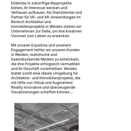
Einblicke in zukünftige Bauprojekte
bieten, ihr Interesse wecken und
Vertrauen aufbauen. Als Dienstleister und
Partner für VR- und AR-Anwendungen im
Bereich Architektur und
Immobilienprojekte in Weiden stehen wir
Unternehmen zur Seite, um ihre kreativen
Visionen zum Leben zu erwecken.
Mit unserer Expertise und unserem
Engagement helfen wir unseren Kunden
in Weiden, realistische und
beeindruckende Medien zu entwickeln,
die ihre Projekte erfolgreich vermarkten
und ihr Geschäft vorantreiben. Weiden
bietet somit eine ideale Umgebung für
Architektur- und Immobilienprojekte, die
mit Hilfe von Virtual und Augmented
Reality innovative und überzeugende
Visualisierungen schaffen können....