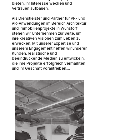
bieten, ihr Interesse wecken und
Vertrauen aufbauen.
Als Dienstleister und Partner für VR- und
AR-Anwendungen im Bereich Architektur
und Immobilienprojekte in Wunstorf
stehen wir Unternehmen zur Seite, um
ihre kreativen Visionen zum Leben zu
erwecken. Mit unserer Expertise und
unserem Engagement helfen wir unseren
Kunden, realistische und
beeindruckende Medien zu entwickeln,
die ihre Projekte erfolgreich vermarkten
und ihr Geschäft vorantreiben....