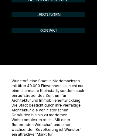
LEISTUNGEN
KONTAKT
Wunstorf, eine Stadt in Niedersachsen
mit über 40.000 Einwohnern, ist nicht nur
eine charmante Kleinstadt, sondern auch
ein aufstrebendes Zentrum für
Architektur und Immobilienentwicklung.
Die Stadt besticht durch ihre vielfältige
Architektur, die von historischen
Gebäuden bis hin zu modernen
Wohnkomplexen reicht. Mit einer
florierenden Wirtschaft und einer
wachsenden Bevölkerung ist Wunstorf
ein attraktiver Markt für