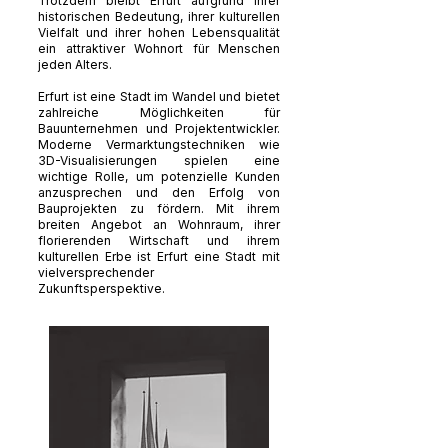
Trotzdem bleibt Erfurt aufgrund ihrer
historischen Bedeutung, ihrer kulturellen
Vielfalt und ihrer hohen Lebensqualität
ein attraktiver Wohnort für Menschen
jeden Alters.
Erfurt ist eine Stadt im Wandel und bietet
zahlreiche Möglichkeiten für
Bauunternehmen und Projektentwickler.
Moderne Vermarktungstechniken wie
3D-Visualisierungen spielen eine
wichtige Rolle, um potenzielle Kunden
anzusprechen und den Erfolg von
Bauprojekten zu fördern. Mit ihrem
breiten Angebot an Wohnraum, ihrer
florierenden Wirtschaft und ihrem
kulturellen Erbe ist Erfurt eine Stadt mit
vielversprechender
Zukunftsperspektive.