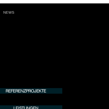
NEWS
REFERENZPROJEKTE
LEISTUNGEN