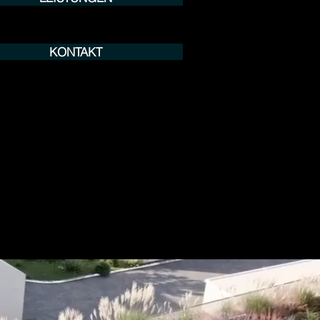
KONTAKT