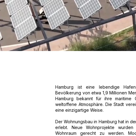
Hamburg ist eine lebendige Hafen
Bevölkerung von etwa 1,9 Millionen Men
Hamburg bekannt für ihre maritime Ge
weltoffene Atmosphäre. Die Stadt vere
eine einzigartige Weise.
Der Wohnungsbau in Hamburg hat in den
erlebt. Neue Wohnprojekte wurden 
Wohnraum gerecht zu werden. Moder