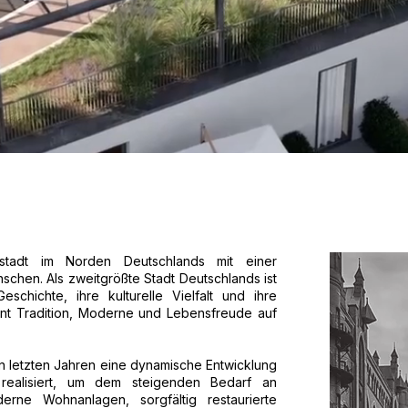
stadt im Norden Deutschlands mit einer
schen. Als zweitgrößte Stadt Deutschlands ist
schichte, ihre kulturelle Vielfalt und ihre
int Tradition, Moderne und Lebensfreude auf
 letzten Jahren eine dynamische Entwicklung
realisiert, um dem steigenden Bedarf an
ne Wohnanlagen, sorgfältig restaurierte