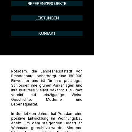
REFERENZPROJEKTE
LEISTUNGEN
KONTAKT
Potsdam, die Landeshauptstadt von
Brandenburg, beherbergt rund 180.000
Einwohner und ist für ihre prächtigen
Schlösser, ihre grünen Parkanlagen und
ihre kulturelle Vielfalt bekannt. Die Stadt
vereint auf einzigartige Weise
Geschichte, Moderne und
Lebensqualität.
In den letzten Jahren hat Potsdam eine
positive Entwicklung im Wohnungsbau
erlebt, um dem steigenden Bedarf an
Wohnraum gerecht zu werden. Moderne