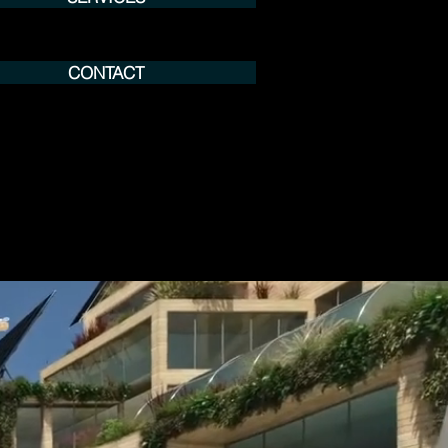
CONTACT