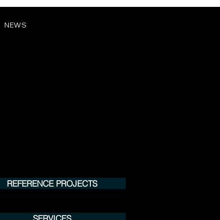
NEWS
REFERENCE PROJECTS
SERVICES