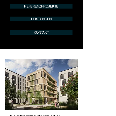
REFERENZPROJEKTE
LEISTUNGEN
KONTAKT