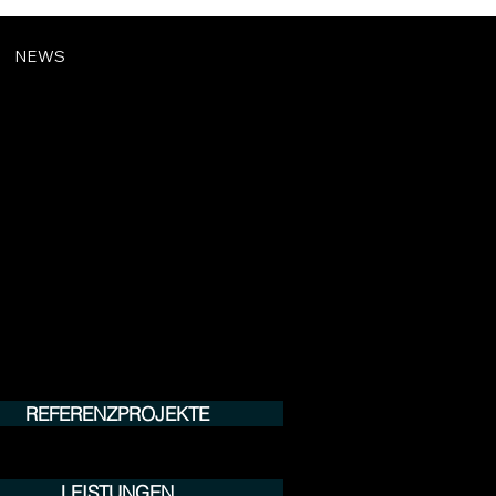
NEWS
REFERENZPROJEKTE
LEISTUNGEN