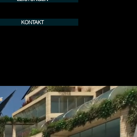
KONTAKT