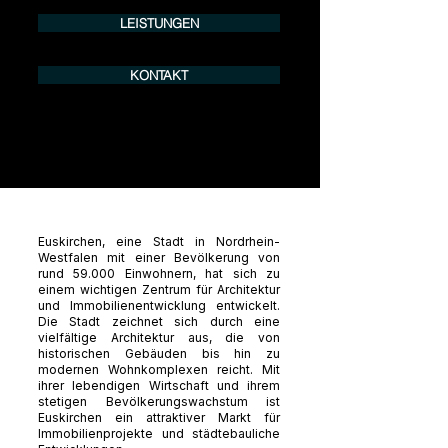
LEISTUNGEN
KONTAKT
Euskirchen, eine Stadt in Nordrhein-
Westfalen mit einer Bevölkerung von
rund 59.000 Einwohnern, hat sich zu
einem wichtigen Zentrum für Architektur
und Immobilienentwicklung entwickelt.
Die Stadt zeichnet sich durch eine
vielfältige Architektur aus, die von
historischen Gebäuden bis hin zu
modernen Wohnkomplexen reicht. Mit
ihrer lebendigen Wirtschaft und ihrem
stetigen Bevölkerungswachstum ist
Euskirchen ein attraktiver Markt für
Immobilienprojekte und städtebauliche