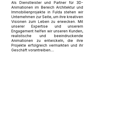
Als Dienstleister und Partner für 3D-
Animationen im Bereich Architektur und
Immobilienprojekte in Fulda stehen wir
Unternehmen zur Seite, um ihre kreativen
Visionen zum Leben zu erwecken. Mit
unserer Expertise und unserem
Engagement helfen wir unseren Kunden,
realistische und beeindruckende
Animationen zu entwickeln, die ihre
Projekte erfolgreich vermarkten und ihr
Geschäft vorantreiben....