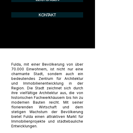
KONTAKT
Fulda, mit einer Bevölkerung von über
70.000 Einwohnern, ist nicht nur eine
charmante Stadt, sondern auch ein
bedeutendes Zentrum für Architektur
und Immobilienentwicklung in der
Region. Die Stadt zeichnet sich durch
ihre vielfältige Architektur aus, die von
historischen Fachwerkhäusern bis hin zu
modernen Bauten reicht. Mit seiner
florierenden Wirtschaft und dem
stetigen Wachstum der Bevölkerung
bietet Fulda einen attraktiven Markt für
Immobilienprojekte und städtebauliche
Entwicklungen.