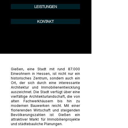
LEISTUNGEN
KONTAKT
Gießen, eine Stadt mit rund 87.000
Einwohnern in Hessen, ist nicht nur ein
historisches Zentrum, sondern auch ein
Ort, der sich durch eine interessante
Architektur und Immobilienentwicklung
auszeichnet. Die Stadt verfügt über eine
vielfältige Architekturlandschaft, die von
alten Fachwerkhäusern bis hin zu
modernen Bauwerken reicht. Mit einer
florierenden Wirtschaft und steigenden
Bevölkerungszahlen ist Gießen ein
attraktiver Markt für Immobilienprojekte
und städtebauliche Planungen.