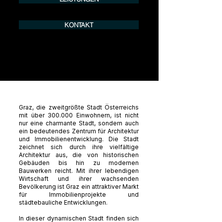
KONTAKT
Graz, die zweitgrößte Stadt Österreichs
mit über 300.000 Einwohnern, ist nicht
nur eine charmante Stadt, sondern auch
ein bedeutendes Zentrum für Architektur
und Immobilienentwicklung. Die Stadt
zeichnet sich durch ihre vielfältige
Architektur aus, die von historischen
Gebäuden bis hin zu modernen
Bauwerken reicht. Mit ihrer lebendigen
Wirtschaft und ihrer wachsenden
Bevölkerung ist Graz ein attraktiver Markt
für Immobilienprojekte und
städtebauliche Entwicklungen.
In dieser dynamischen Stadt finden sich