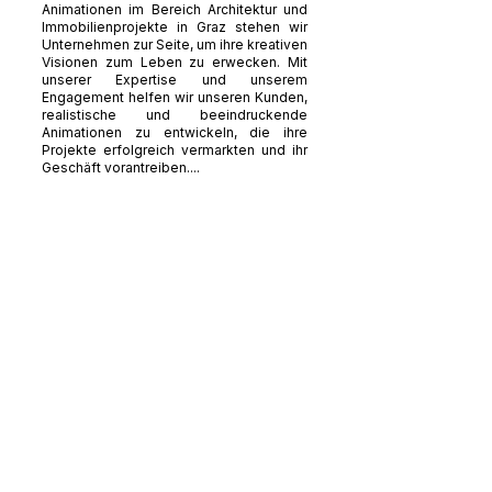
Animationen im Bereich Architektur und
Immobilienprojekte in Graz stehen wir
Unternehmen zur Seite, um ihre kreativen
Visionen zum Leben zu erwecken. Mit
unserer Expertise und unserem
Engagement helfen wir unseren Kunden,
realistische und beeindruckende
Animationen zu entwickeln, die ihre
Projekte erfolgreich vermarkten und ihr
Geschäft vorantreiben....