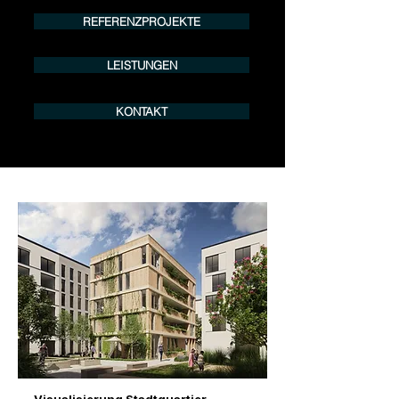
REFERENZPROJEKTE
LEISTUNGEN
KONTAKT