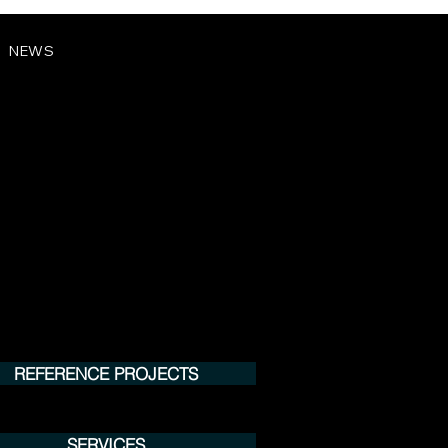
NEWS
REFERENCE PROJECTS
SERVICES