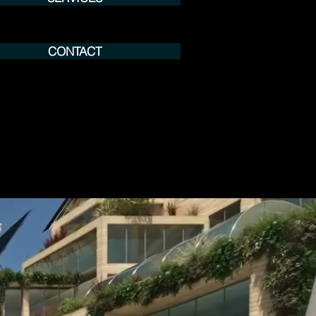
CONTACT