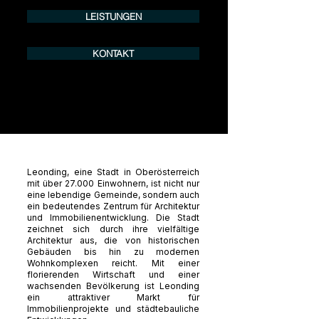
LEISTUNGEN
KONTAKT
Leonding, eine Stadt in Oberösterreich
mit über 27.000 Einwohnern, ist nicht nur
eine lebendige Gemeinde, sondern auch
ein bedeutendes Zentrum für Architektur
und Immobilienentwicklung. Die Stadt
zeichnet sich durch ihre vielfältige
Architektur aus, die von historischen
Gebäuden bis hin zu modernen
Wohnkomplexen reicht. Mit einer
florierenden Wirtschaft und einer
wachsenden Bevölkerung ist Leonding
ein attraktiver Markt für
Immobilienprojekte und städtebauliche