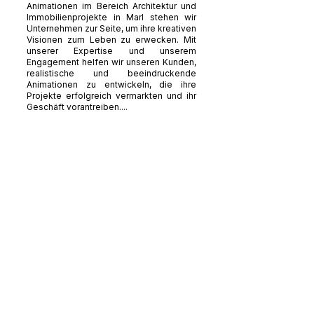
Animationen im Bereich Architektur und
Immobilienprojekte in Marl stehen wir
Unternehmen zur Seite, um ihre kreativen
Visionen zum Leben zu erwecken. Mit
unserer Expertise und unserem
Engagement helfen wir unseren Kunden,
realistische und beeindruckende
Animationen zu entwickeln, die ihre
Projekte erfolgreich vermarkten und ihr
Geschäft vorantreiben....