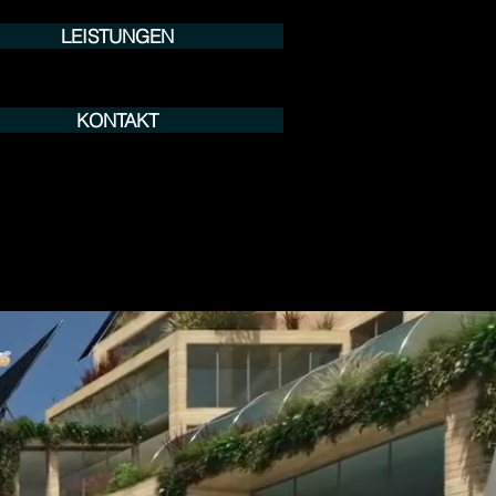
LEISTUNGEN
KONTAKT