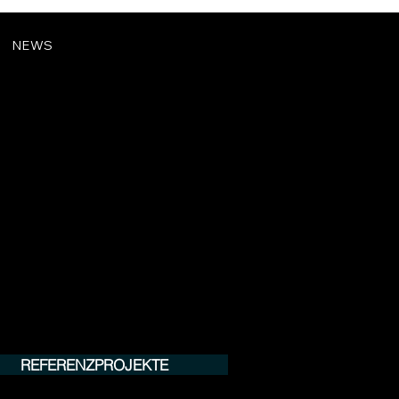
NEWS
REFERENZPROJEKTE