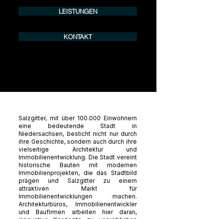
LEISTUNGEN
KONTAKT
Salzgitter, mit über 100.000 Einwohnern
eine bedeutende Stadt in
Niedersachsen, besticht nicht nur durch
ihre Geschichte, sondern auch durch ihre
vielseitige Architektur und
Immobilienentwicklung. Die Stadt vereint
historische Bauten mit modernen
Immobilienprojekten, die das Stadtbild
prägen und Salzgitter zu einem
attraktiven Markt für
Immobilienentwicklungen machen.
Architekturbüros, Immobilienentwickler
und Baufirmen arbeiten hier daran,